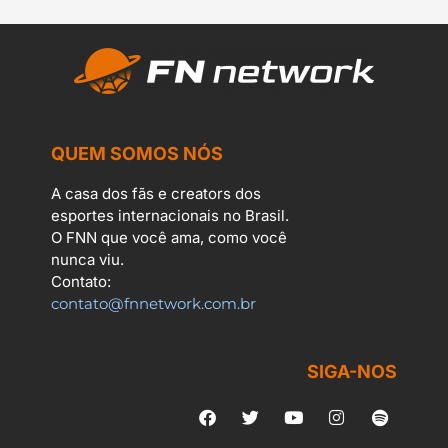
QUEM SOMOS NÓS
A casa dos fãs e creators dos
esportes internacionais no Brasil.
O FNN que você ama, como você
nunca viu.
Contato:
contato@fnnetwork.com.br
SIGA-NOS