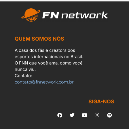
QUEM SOMOS NÓS
A casa dos fãs e creators dos
esportes internacionais no Brasil.
O FNN que você ama, como você
nunca viu.
Contato:
contato@fnnetwork.com.br
SIGA-NOS