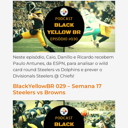
Neste episódio, Caio, Danillo e Ricardo recebem
Paulo Antunes, da ESPN, para analisar o wild
card round Steelers vs Dolphins e prever o
Divisionals Steelers @ Chiefs!
BlackYellowBR 029 – Semana 17
Steelers vs Browns