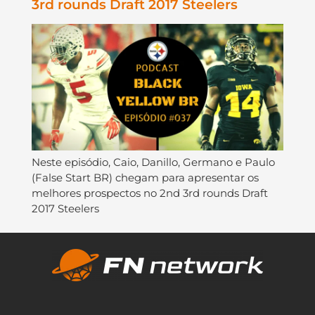
3rd rounds Draft 2017 Steelers
Neste episódio, Caio, Danillo, Germano e Paulo
(False Start BR) chegam para apresentar os
melhores prospectos no 2nd 3rd rounds Draft
2017 Steelers