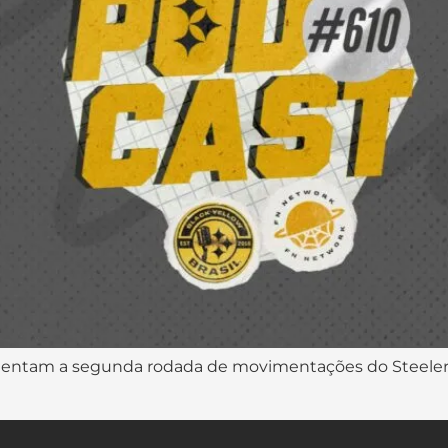
mentam a segunda rodada de movimentações do Steeler