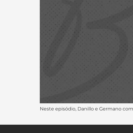
Neste episódio, Danillo e Germano co