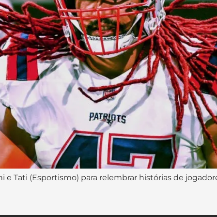
ni e Tati (Esportismo) para relembrar histórias de jogad