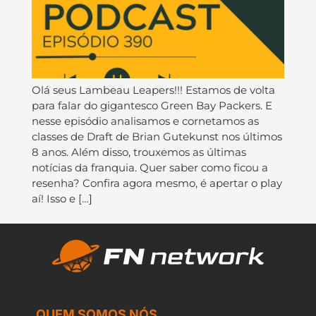
Olá seus Lambeau Leapers!!! Estamos de volta
para falar do gigantesco Green Bay Packers. E
nesse episódio analisamos e cornetamos as
classes de Draft de Brian Gutekunst nos últimos
8 anos. Além disso, trouxemos as últimas
notícias da franquia. Quer saber como ficou a
resenha? Confira agora mesmo, é apertar o play
aí! Isso e […]
QUEM SOMOS NÓS