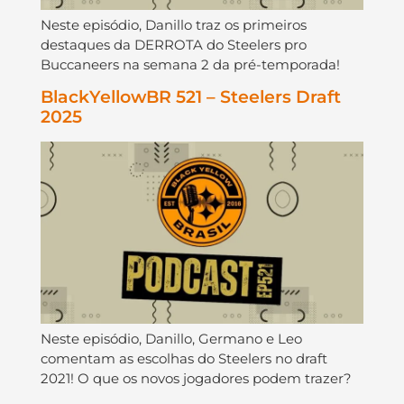
Neste episódio, Danillo traz os primeiros
destaques da DERROTA do Steelers pro
Buccaneers na semana 2 da pré-temporada!
BlackYellowBR 521 – Steelers Draft
2025
Neste episódio, Danillo, Germano e Leo
comentam as escolhas do Steelers no draft
2021! O que os novos jogadores podem trazer?