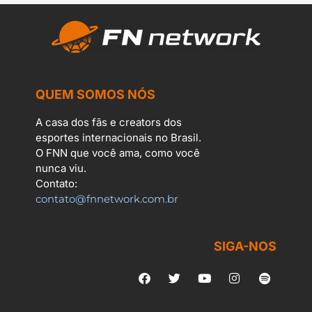
QUEM SOMOS NÓS
A casa dos fãs e creators dos
esportes internacionais no Brasil.
O FNN que você ama, como você
nunca viu.
Contato:
contato@fnnetwork.com.br
SIGA-NOS