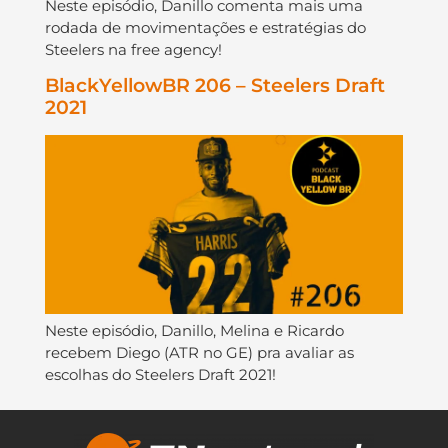
Neste episódio, Danillo comenta mais uma
rodada de movimentações e estratégias do
Steelers na free agency!
BlackYellowBR 206 – Steelers Draft
2021
Neste episódio, Danillo, Melina e Ricardo
recebem Diego (ATR no GE) pra avaliar as
escolhas do Steelers Draft 2021!