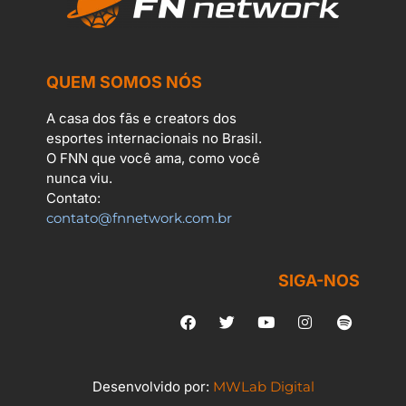
QUEM SOMOS NÓS
A casa dos fãs e creators dos
esportes internacionais no Brasil.
O FNN que você ama, como você
nunca viu.
Contato:
contato@fnnetwork.com.br
SIGA-NOS
Desenvolvido por:
MWLab Digital