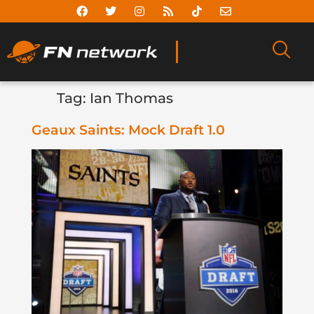
Tag:
Ian Thomas
Geaux Saints: Mock Draft 1.0