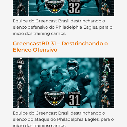
Equipe do Greencast Brasil destrinchando o
elenco defensivo do Philadelphia Eagles, para o
início dos training camps.
GreencastBR 31 – Destrinchando o
Elenco Ofensivo
Equipe do Greencast Brasil destrinchando o
elenco do ataque do Philadelphia Eagles, para o
início dos training camps.