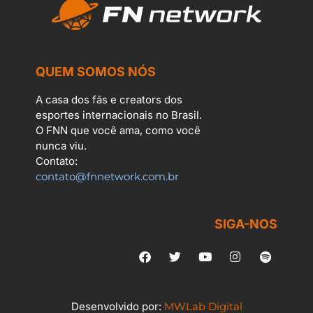
QUEM SOMOS NÓS
A casa dos fãs e creators dos
esportes internacionais no Brasil.
O FNN que você ama, como você
nunca viu.
Contato:
contato@fnnetwork.com.br
SIGA-NOS
Desenvolvido por:
MWLab Digital