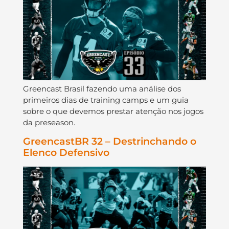
Greencast Brasil fazendo uma análise dos
primeiros dias de training camps e um guia
sobre o que devemos prestar atenção nos jogos
da preseason.
GreencastBR 32 – Destrinchando o
Elenco Defensivo