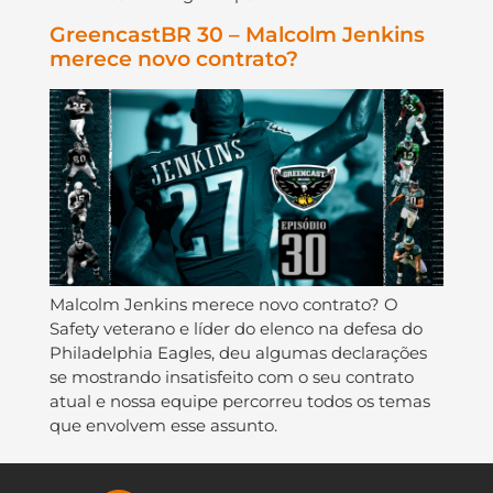
GreencastBR 30 – Malcolm Jenkins
merece novo contrato?
Malcolm Jenkins merece novo contrato? O
Safety veterano e líder do elenco na defesa do
Philadelphia Eagles, deu algumas declarações
se mostrando insatisfeito com o seu contrato
atual e nossa equipe percorreu todos os temas
que envolvem esse assunto.