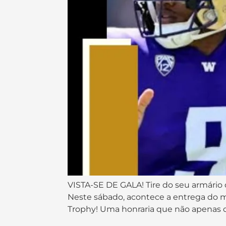
VISTA-SE DE GALA! Tire do seu armário 
Neste sábado, acontece a entrega do m
Trophy! Uma honraria que não apenas o