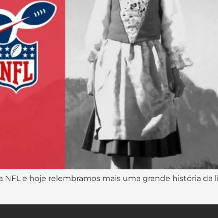
a NFL e hoje relembramos mais uma grande história da li