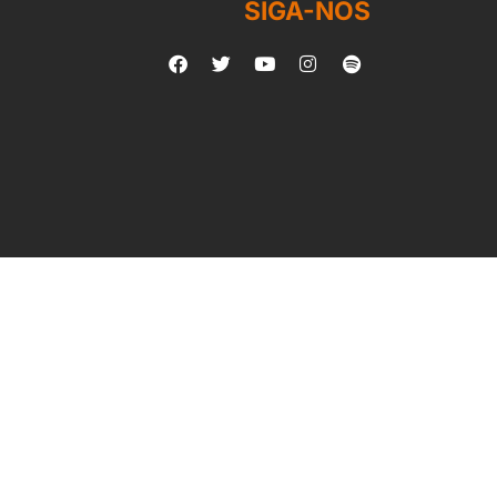
SIGA-NOS