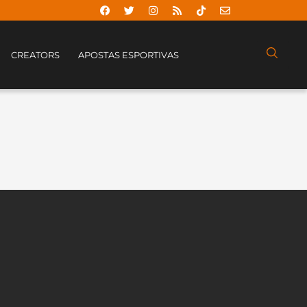
CREATORS
APOSTAS ESPORTIVAS