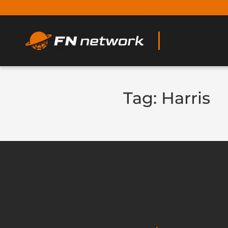
Tag:
Harris