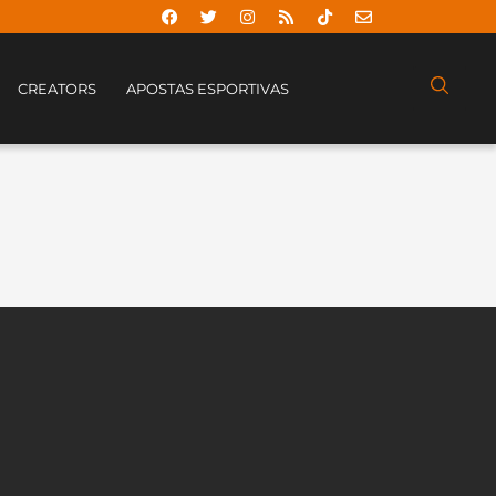
CREATORS
APOSTAS ESPORTIVAS