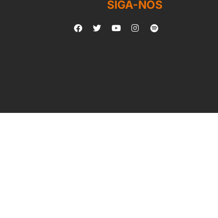
SIGA-NOS