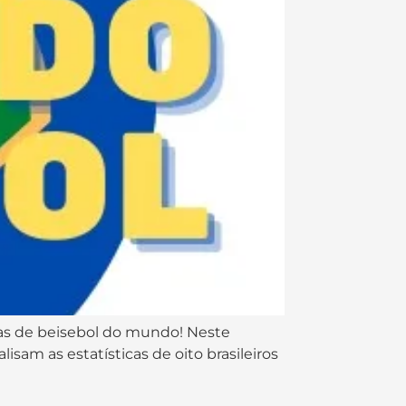
ligas de beisebol do mundo! Neste
isam as estatísticas de oito brasileiros