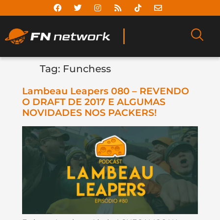
Tag:
Funchess
Lambeau Leapers 080 – REVENDO
O DRAFT DE 2017 E ALGUMAS
NOVIDADES NOS PACKERS!