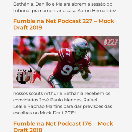
Bethânia, Danillo e Maiara abrem a sessão do
tribunal pra comentar o caso Aaron Hernandez!
Fumble na Net Podcast 227 – Mock
Draft 2019
nossos scouts Arthur e Bethânia recebem os
convidados José Paulo Mendes, Rafael
Leal e Raphão Martins para dar previsões das
escolhas no Mock Draft 2019!
Fumble na Net Podcast 176 – Mock
Draft 2018