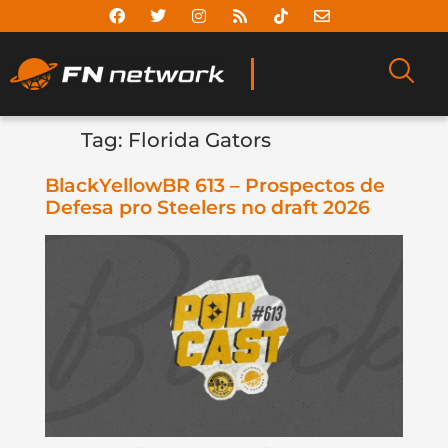
Tag:
Florida Gators
BlackYellowBR 613 – Prospectos de
Defesa pro Steelers no draft 2026