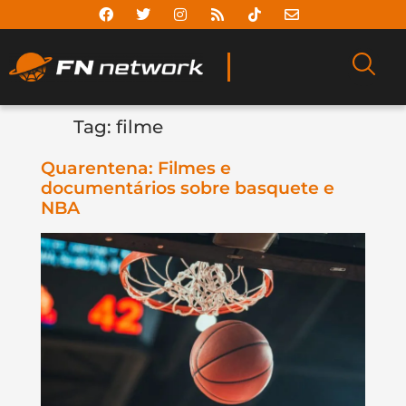
Tag:
filme
Quarentena: Filmes e
documentários sobre basquete e
NBA