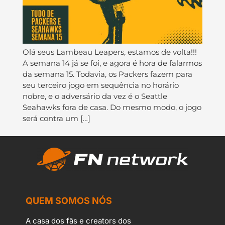
Olá seus Lambeau Leapers, estamos de volta!!!
A semana 14 já se foi, e agora é hora de falarmos
da semana 15. Todavia, os Packers fazem para
seu terceiro jogo em sequência no horário
nobre, e o adversário da vez é o Seattle
Seahawks fora de casa. Do mesmo modo, o jogo
será contra um […]
QUEM SOMOS NÓS
A casa dos fãs e creators dos