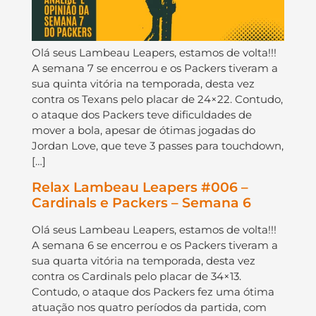
Olá seus Lambeau Leapers, estamos de volta!!!
A semana 7 se encerrou e os Packers tiveram a
sua quinta vitória na temporada, desta vez
contra os Texans pelo placar de 24×22. Contudo,
o ataque dos Packers teve dificuldades de
mover a bola, apesar de ótimas jogadas do
Jordan Love, que teve 3 passes para touchdown,
[…]
Relax Lambeau Leapers #006 –
Cardinals e Packers – Semana 6
Olá seus Lambeau Leapers, estamos de volta!!!
A semana 6 se encerrou e os Packers tiveram a
sua quarta vitória na temporada, desta vez
contra os Cardinals pelo placar de 34×13.
Contudo, o ataque dos Packers fez uma ótima
atuação nos quatro períodos da partida, com