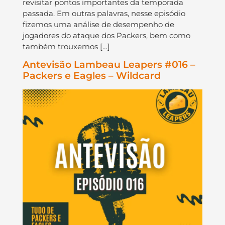
revisitar pontos importantes da temporada
passada. Em outras palavras, nesse episódio
fizemos uma análise de desempenho de
jogadores do ataque dos Packers, bem como
também trouxemos […]
Antevisão Lambeau Leapers #016 –
Packers e Eagles – Wildcard