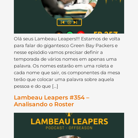
Olá seus Lambeau Leapers!!! Estamos de volta
para falar do gigantesco Green Bay Packers e
nesse episódio vamos precisar definir a
temporada de vários nomes em apenas uma
palavra. Os nomes estarão em uma roleta e
cada nome que sair, os componentes da mesa
terão que colocar uma palavra sobre aquela
pessoa e do que […]
Lambeau Leapers #354 –
Analisando o Roster