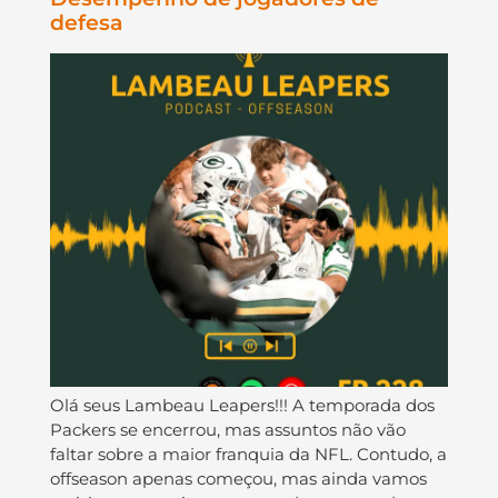
defesa
Olá seus Lambeau Leapers!!! A temporada dos
Packers se encerrou, mas assuntos não vão
faltar sobre a maior franquia da NFL. Contudo, a
offseason apenas começou, mas ainda vamos