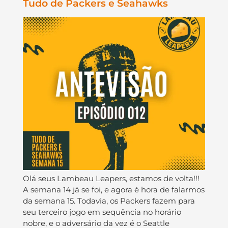
Tudo de Packers e Seahawks
Olá seus Lambeau Leapers, estamos de volta!!!
A semana 14 já se foi, e agora é hora de falarmos
da semana 15. Todavia, os Packers fazem para
seu terceiro jogo em sequência no horário
nobre, e o adversário da vez é o Seattle