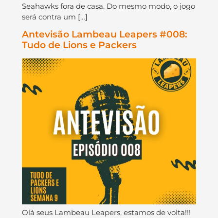
Seahawks fora de casa. Do mesmo modo, o jogo
será contra um […]
Antevisão Lambeau Leapers #008:
Tudo de Lions e Packers
Olá seus Lambeau Leapers, estamos de volta!!!