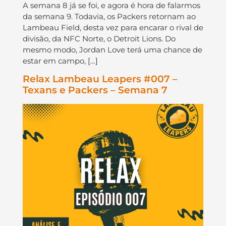
A semana 8 já se foi, e agora é hora de falarmos
da semana 9. Todavia, os Packers retornam ao
Lambeau Field, desta vez para encarar o rival de
divisão, da NFC Norte, o Detroit Lions. Do
mesmo modo, Jordan Love terá uma chance de
estar em campo, […]
Relax Lambeau Leapers #007 –
Texans e Packers – Semana 7