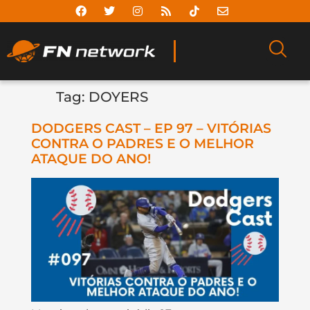
Tag:
DOYERS
DODGERS CAST – EP 97 – VITÓRIAS
CONTRA O PADRES E O MELHOR
ATAQUE DO ANO!