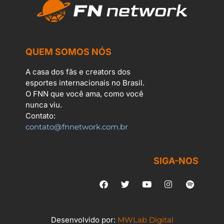
QUEM SOMOS NÓS
A casa dos fãs e creators dos
esportes internacionais no Brasil.
O FNN que você ama, como você
nunca viu.
Contato:
contato@fnnetwork.com.br
SIGA-NOS
Desenvolvido por:
MWLab Digital