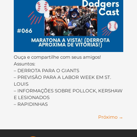
Ouça e compartilhe com seus amigos!
Assuntos:
– DERROTA PARA O GIANTS
– PREVISÃO PARA A LABOR WEEK EM ST.
LOUIS
– INFORMAÇÕES SOBRE POLLOCK, KERSHAW
E LESIONADOS
– RAPIDINHAS
Próximo
→