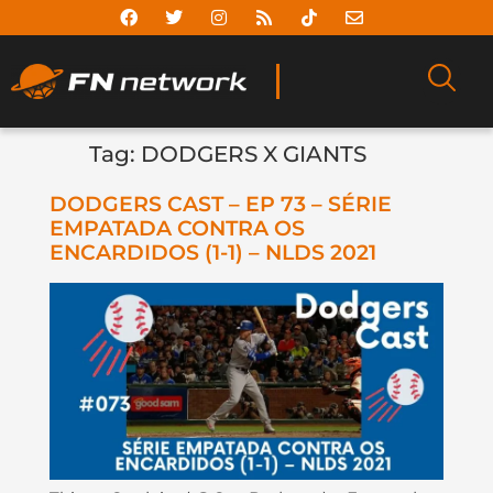
Tag:
DODGERS X GIANTS
DODGERS CAST – EP 73 – SÉRIE
EMPATADA CONTRA OS
ENCARDIDOS (1-1) – NLDS 2021