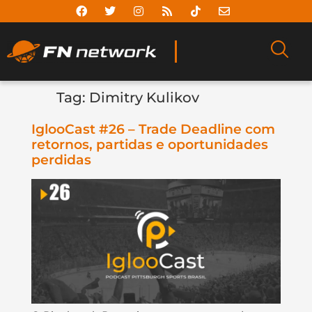
Tag:
Dimitry Kulikov
IglooCast #26 – Trade Deadline com
retornos, partidas e oportunidades
perdidas