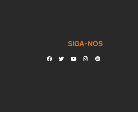
SIGA-NOS