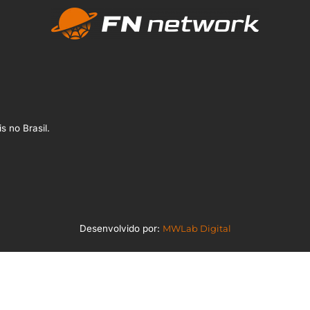
s no Brasil.
Desenvolvido por:
MWLab Digital