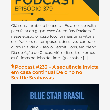
Olá seus Lambeau Leapers!!! Estamos de volta
para falar do gigantesco Green Bay Packers. E
nesse episódio nosso foco foi mais uma vitória
dos Packers na temporada, desta vez contra o
outro rival de divisão, o Detroit Lions, em pleno
Dia de Ação de Graças. Além disso, trouxemos
as últimas notícias do time. Quer saber […]
🎙️ Podcast #233 – A sequência invicta
em casa continua! De olho no
Seattle Seahawks