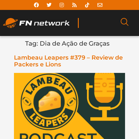
Tag:
Dia de Ação de Graças
Lambeau Leapers #379 – Review de
Packers e Lions