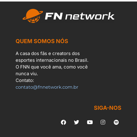
QUEM SOMOS NÓS
A casa dos fãs e creators dos
esportes internacionais no Brasil.
O FNN que você ama, como você
nunca viu.
Contato:
contato@fnnetwork.com.br
SIGA-NOS