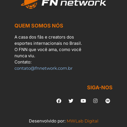
QUEM SOMOS NÓS
A casa dos fãs e creators dos
esportes internacionais no Brasil.
O FNN que você ama, como você
nunca viu.
Contato:
contato@fnnetwork.com.br
SIGA-NOS
Desenvolvido por:
MWLab Digital