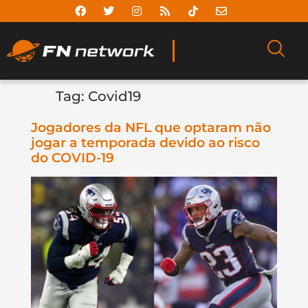
Tag:
Covid19
Jogadores da NFL que optaram não
jogar a temporada devido ao risco
do COVID-19