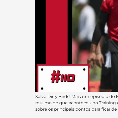
Salve Dirty Birds! Mais um episódio do
resumo do que aconteceu no Training 
sobre os principais pontos para ficar d