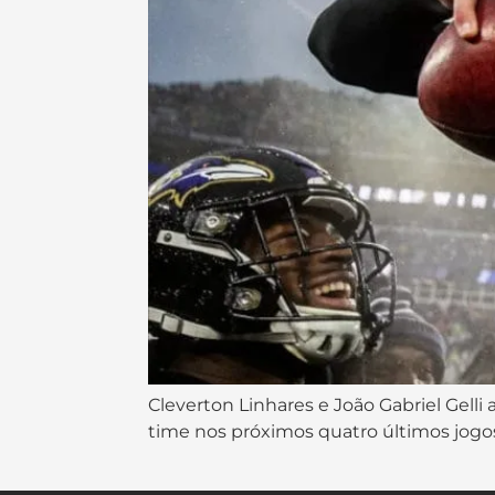
Cleverton Linhares e João Gabriel Gelli
time nos próximos quatro últimos jogo