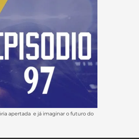
ória apertada e já imaginar o futuro do