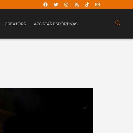
CREATORS
APOSTAS ESPORTIVAS