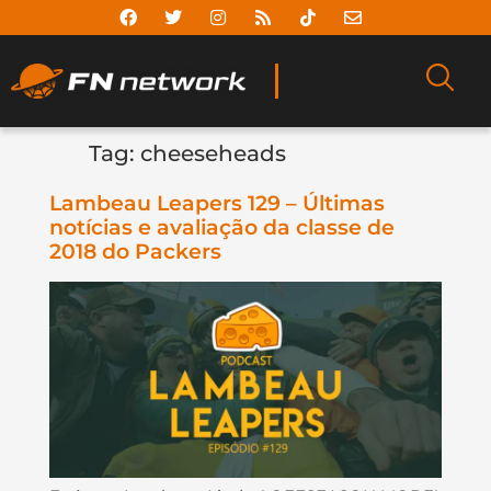
Tag:
cheeseheads
Lambeau Leapers 129 – Últimas
notícias e avaliação da classe de
2018 do Packers