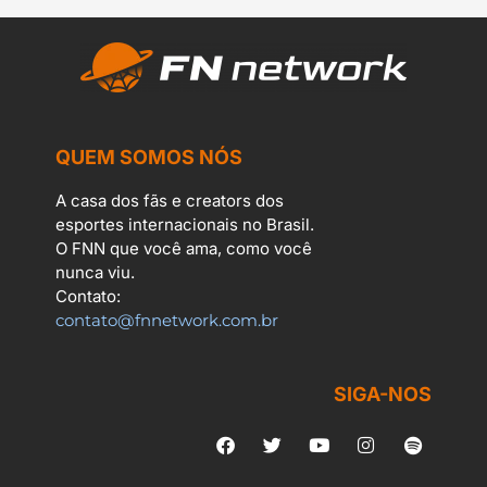
QUEM SOMOS NÓS
A casa dos fãs e creators dos
esportes internacionais no Brasil.
O FNN que você ama, como você
nunca viu.
Contato:
contato@fnnetwork.com.br
SIGA-NOS