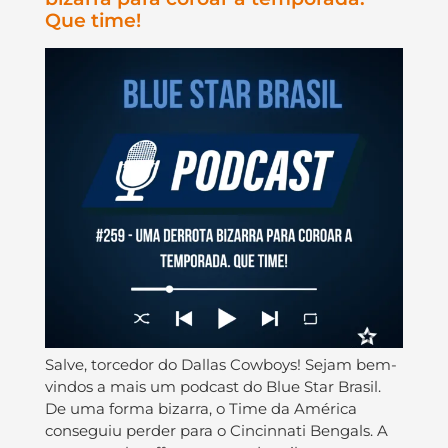
Que time!
Salve, torcedor do Dallas Cowboys! Sejam bem-
vindos a mais um podcast do Blue Star Brasil.
De uma forma bizarra, o Time da América
conseguiu perder para o Cincinnati Bengals. A