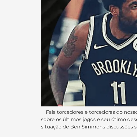
Fala torcedores e torcedoras do nosso
sobre os últimos jogos e seu ótimo de
situação de Ben Simmons discussões sob