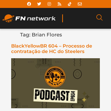
Tag:
Brian Flores
BlackYellowBR 604 – Processo de
contratação de HC do Steelers