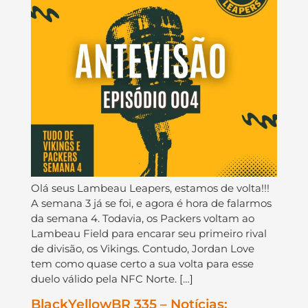
Olá seus Lambeau Leapers, estamos de volta!!!
A semana 3 já se foi, e agora é hora de falarmos
da semana 4. Todavia, os Packers voltam ao
Lambeau Field para encarar seu primeiro rival
de divisão, os Vikings. Contudo, Jordan Love
tem como quase certo a sua volta para esse
duelo válido pela NFC Norte. […]
BlackYellowBR 335 – Notícias: