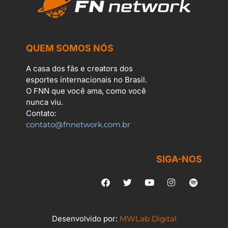
QUEM SOMOS NÓS
A casa dos fãs e creators dos
esportes internacionais no Brasil.
O FNN que você ama, como você
nunca viu.
Contato:
contato@fnnetwork.com.br
SIGA-NOS
Desenvolvido por:
MWLab Digital