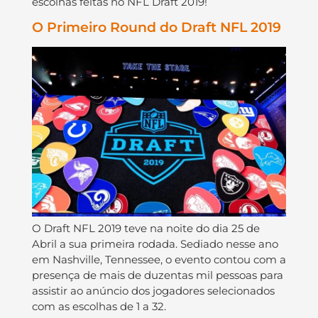
escolhas feitas no NFL Draft 2019!
O Primeiro Round do Draft NFL 2019
O Draft NFL 2019 teve na noite do dia 25 de
Abril a sua primeira rodada. Sediado nesse ano
em Nashville, Tennessee, o evento contou com a
presença de mais de duzentas mil pessoas para
assistir ao anúncio dos jogadores selecionados
com as escolhas de 1 a 32.