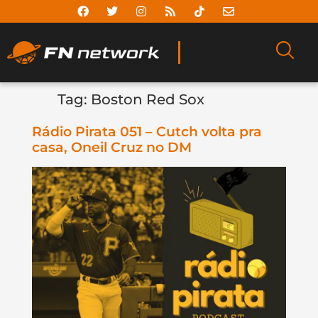
Tag:
Boston Red Sox
Rádio Pirata 051 – Cutch volta pra
casa, Oneil Cruz no DM