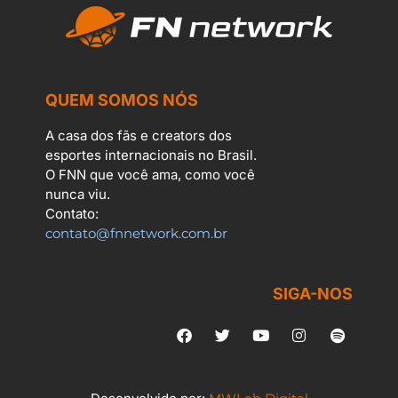
QUEM SOMOS NÓS
A casa dos fãs e creators dos
esportes internacionais no Brasil.
O FNN que você ama, como você
nunca viu.
Contato:
contato@fnnetwork.com.br
SIGA-NOS