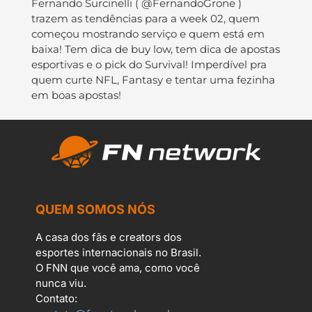
Fernando Surcinelli ( @FernandoGrone )
trazem as tendências para a week 02, quem
começou mostrando serviço e quem está em
baixa! Tem dica de buy low, tem dica de apostas
esportivas e o pick do Survival! Imperdível pra
quem curte NFL, Fantasy e tentar uma fezinha
em boas apostas!
QUEM SOMOS NÓS
A casa dos fãs e creators dos
esportes internacionais no Brasil.
O FNN que você ama, como você
nunca viu.
Contato: