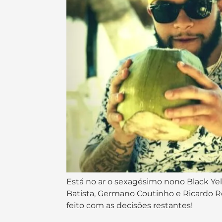
Está no ar o sexagésimo nono Black Yel
Batista, Germano Coutinho e Ricardo Re
feito com as decisões restantes!