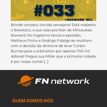
Brinde conosco, torcida cervejeira! Está reaberto
o Brewteco, a sua casa pra falar de Milwaukee
Brewers! No trigésimo terceiro episódio,
Matheus Pinho e Rodrigo Fidalgo se revoltam
com a decisão da diretoria de levar Corbin
Burnes para o arbitration por apenas 740 mil
dólares! Pegue sua Miller que a primeira rodada
é por nossa conta! […]
QUEM SOMOS NÓS