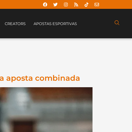
CREATORS
APOSTAS ESPORTIVAS
ma aposta combinada