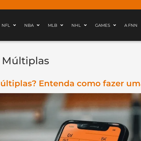
NFL
NBA
MLB
NHL
GAMES
A FNN
 Múltiplas
múltiplas? Entenda como fazer u