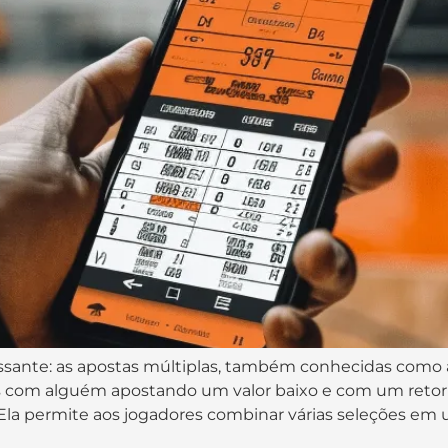
sante: as apostas múltiplas, também conhecidas como 
s com alguém apostando um valor baixo e com um retorn
. Ela permite aos jogadores combinar várias seleções em 