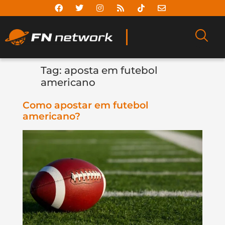
Tag:
aposta em futebol
americano
Como apostar em futebol
americano?