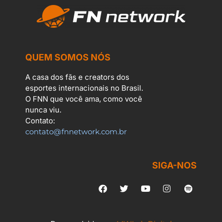
QUEM SOMOS NÓS
A casa dos fãs e creators dos
esportes internacionais no Brasil.
O FNN que você ama, como você
nunca viu.
Contato:
contato@fnnetwork.com.br
SIGA-NOS