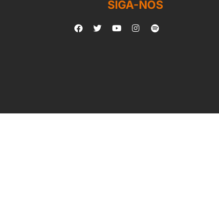
SIGA-NOS