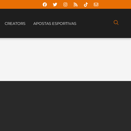
CREATORS
APOSTAS ESPORTIVAS