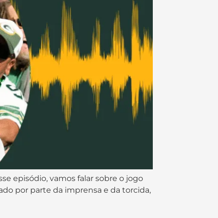
se episódio, vamos falar sobre o jogo
do por parte da imprensa e da torcida,