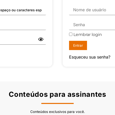
Lembrar login
Esqueceu sua senha?
Conteúdos para assinantes
Conteúdos exclusivos para você.