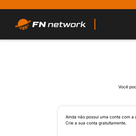
Você pode
Ainda não possui uma conta com a 
Crie a sua conta gratuitamente.