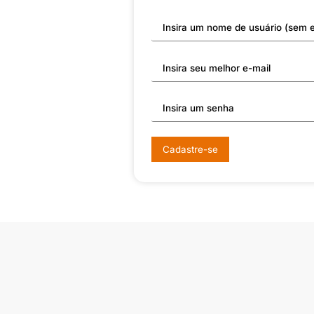
Cadastre-se