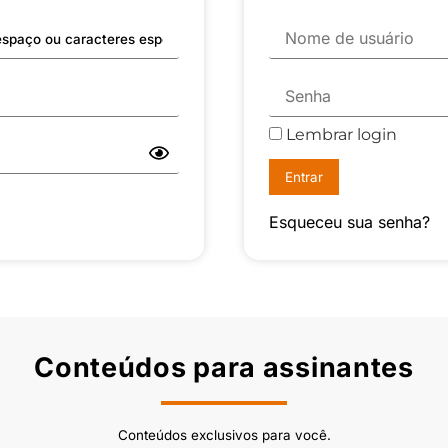
Lembrar login
Esqueceu sua senha?
Conteúdos para assinantes
Conteúdos exclusivos para você.