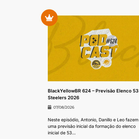
BlackYellowBR 624 – Previsão Elenco 53
Steelers 2026
07/08/2026
Neste episódio, Antonio, Danillo e Leo fazem
uma previsão inicial da formação do elenco
inicial de 53...