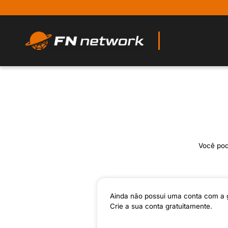
Você pode
Ainda não possui uma conta com a 
Crie a sua conta gratuitamente.