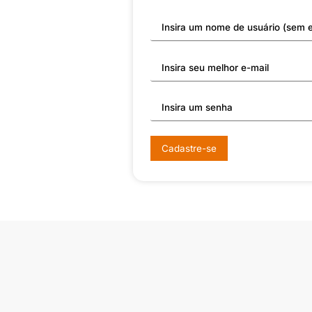
Cadastre-se