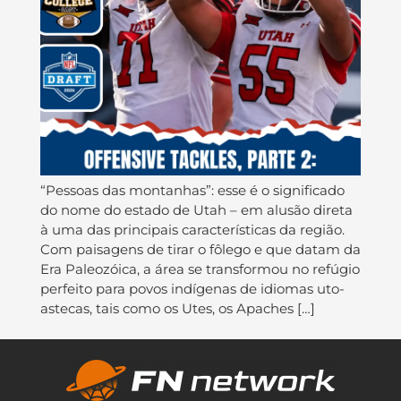
“Pessoas das montanhas”: esse é o significado
do nome do estado de Utah – em alusão direta
à uma das principais características da região.
Com paisagens de tirar o fôlego e que datam da
Era Paleozóica, a área se transformou no refúgio
perfeito para povos indígenas de idiomas uto-
astecas, tais como os Utes, os Apaches […]