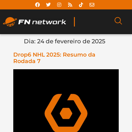
Dia:
24 de fevereiro de 2025
Drop6 NHL 2025: Resumo da
Rodada 7